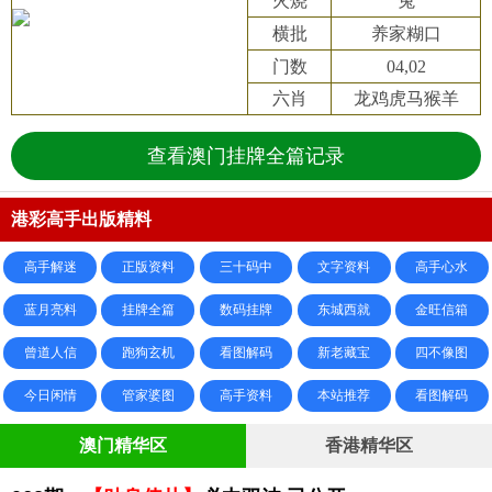
火烧
兔
横批
养家糊口
门数
04,02
六肖
龙鸡虎马猴羊
查看澳门挂牌全篇记录
港彩高手出版精料
高手解迷
正版资料
三十码中
文字资料
高手心水
蓝月亮料
挂牌全篇
数码挂牌
东城西就
金旺信箱
曾道人信
跑狗玄机
看图解码
新老藏宝
四不像图
今日闲情
管家婆图
高手资料
本站推荐
看图解码
澳门精华区
香港精华区