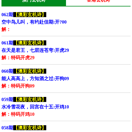
062期
【澳彩玄机诗】
空中鸟儿叫，有约赴佳期:开?00
解：
061期
【澳彩玄机诗】
在天是君王，七层连苍穹:开虎29
解：特码开虎29
060期
【澳彩玄机诗】
能人高高上，方知酒之过:开狗09
解：特码开狗09
059期
【澳彩玄机诗】
水冷雪花夜，回宫在十五:开鸡10
解：特码开鸡10
058期
【澳彩玄机诗】