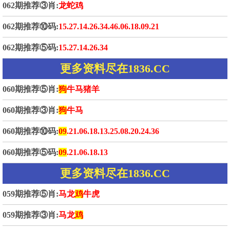
062期推荐③肖:
龙蛇鸡
062期推荐⑩码:
15.27.14.26.34.46.06.18.09.21
062期推荐⑤码:
15.27.14.26.34
更多资料尽在1836.CC
060期推荐⑤肖:
狗
牛马猪羊
060期推荐③肖:
狗
牛马
060期推荐⑩码:
09
.21.06.18.13.25.08.20.24.36
060期推荐⑤码:
09
.21.06.18.13
更多资料尽在1836.CC
059期推荐⑤肖:
马龙
鸡
牛虎
059期推荐③肖:
马龙
鸡