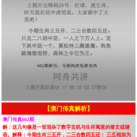
【澳门传真解析】
澳门传真062期
解：这几句像是一首混杂了数字玄机与生肖寓意的签文或谜
语。解释：今期生肖三五开，二三合数四五还： 三五相加为