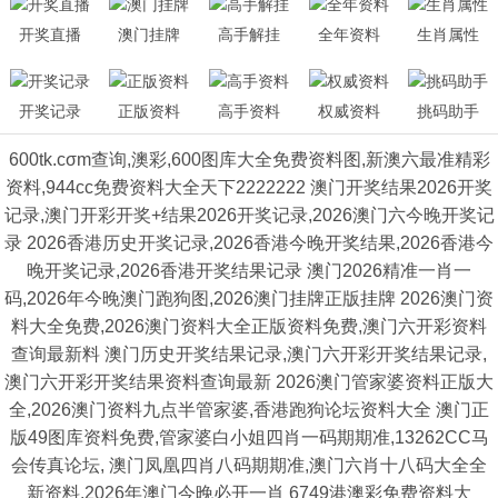
开奖直播
澳门挂牌
高手解挂
全年资料
生肖属性
开奖记录
正版资料
高手资料
权威资料
挑码助手
600tk.cσm查询,澳彩,600图库大全免费资料图,新澳六最准精彩
资料,944cc免费资料大全天下2222222 澳门开奖结果2026开奖
记录,澳门开彩开奖+结果2026开奖记录,2026澳门六今晚开奖记
录 2026香港历史开奖记录,2026香港今晚开奖结果,2026香港今
晚开奖记录,2026香港开奖结果记录 澳门2026精准一肖一
码,2026年今晚澳门跑狗图,2026澳门挂牌正版挂牌 2026澳门资
料大全免费,2026澳门资料大全正版资料免费,澳门六开彩资料
查询最新料 澳门历史开奖结果记录,澳门六开彩开奖结果记录,
澳门六开彩开奖结果资料查询最新 2026澳门管家婆资料正版大
全,2026澳门资料九点半管家婆,香港跑狗论坛资料大全 澳门正
版49图库资料免费,管家婆白小姐四肖一码期期准,13262CC马
会传真论坛, 澳门凤凰四肖八码期期准,澳门六肖十八码大全全
新资料,2026年澳门今晚必开一肖 6749港澳彩免费资料大