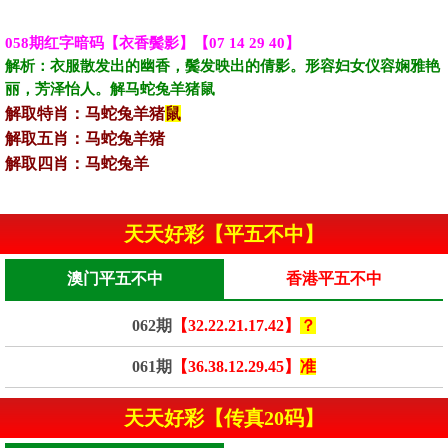
058期红字暗码【衣香鬓影】【07 14 29 40】
解析：衣服散发出的幽香，鬓发映出的倩影。形容妇女仪容娴雅艳
丽，芳泽怡人。解马蛇兔羊猪鼠‌‌
解取特肖：马蛇兔羊猪
鼠
解取五肖：马蛇兔羊猪
解取四肖：马蛇兔羊
天天好彩【平五不中】
澳门平五不中
香港平五不中
062期
【32.22.21.17.42】
？
061期
【36.38.12.29.45】
准
天天好彩【传真20码】