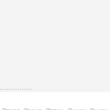
-
-
-
-
-
-
-
-
-
-
-
-
-
-
-