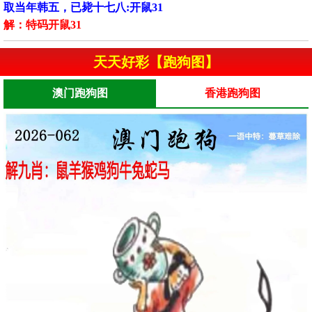
取当年韩五，已毙十七八:开鼠31
解：特码开鼠31
天天好彩【跑狗图】
澳门跑狗图
香港跑狗图